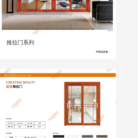
推拉门系列
+more