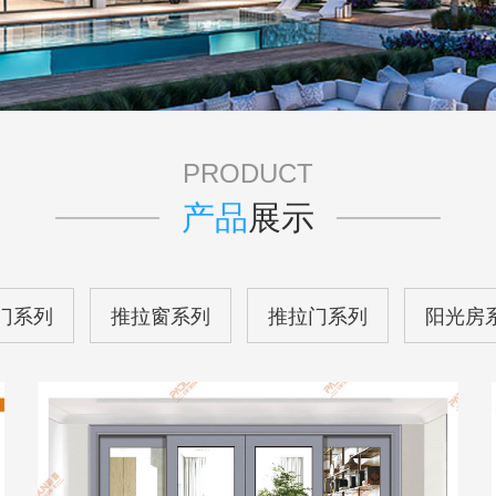
PRODUCT
产品
展示
门系列
推拉窗系列
推拉门系列
阳光房