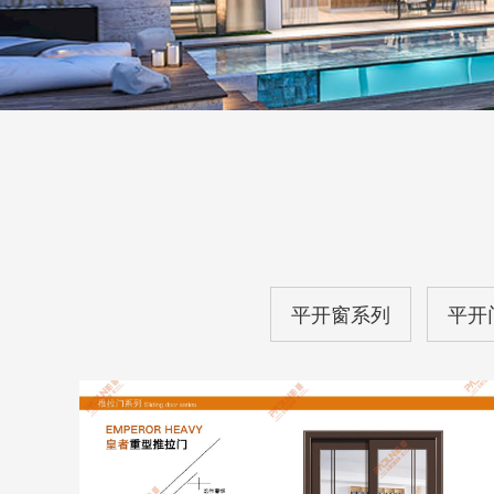
平开窗系列
平开