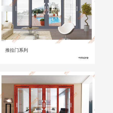
推拉门系列
+more