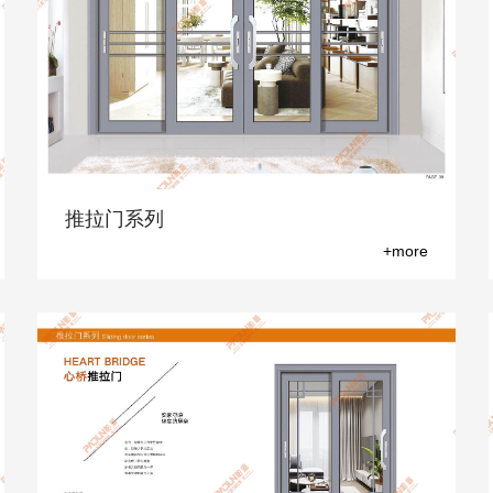
推拉门系列
+more