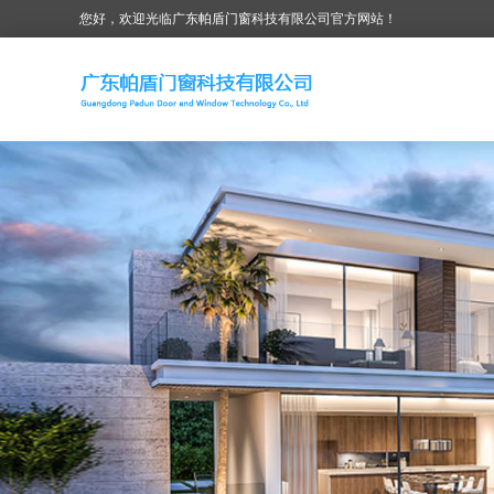
您好，欢迎光临广东帕盾门窗科技有限公司官方网站！