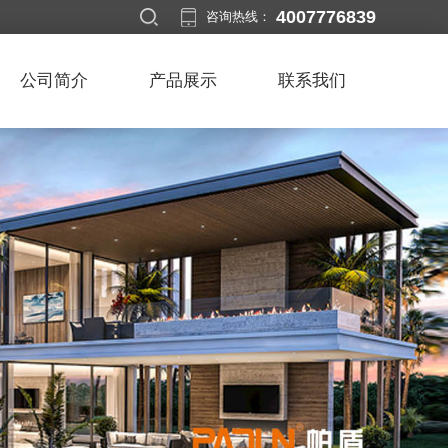
4007776839
咨询热线：
公司简介
产品展示
联系我们