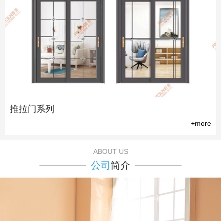
推拉门系列
+more
ABOUT US
公司
简介