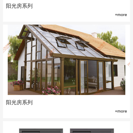
阳光房系列
+more
阳光房系列
+more