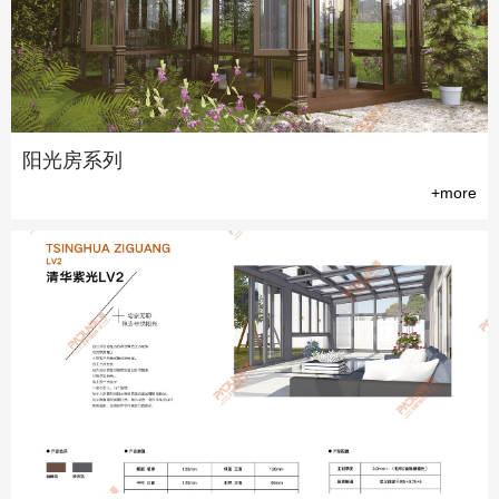
阳光房系列
+more