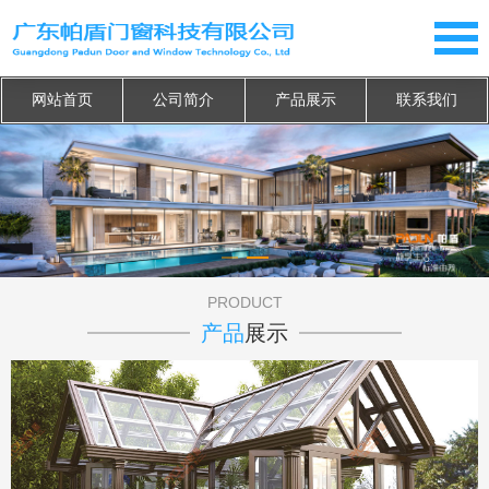
网站首页
公司简介
产品展示
联系我们
PRODUCT
产品
展示