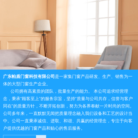
广东帕盾门窗科技有限公司
是一家集门窗产品研发、生产、销售为一
体的大型门窗生产企业。
公司拥有高素质的团队，批量生产的能力。 本公司追求经营理
念，秉承“顾客至上”的服务宗旨，坚持“质量与公司共存，信誉与客户
同在”的质量方针，不断开拓创新，努力为各界奉献一片时尚的空间。
公司多年来，一直默默无闻把质量理念融入我们设备和工艺的设计当
中。公司一直秉承诚信、进取、和谐、共赢的经营理念，专注于向客
户提供优越的门窗产品和贴心的售后服务。