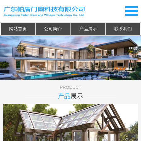
网站首页
公司简介
产品展示
联系我们
PRODUCT
产品
展示