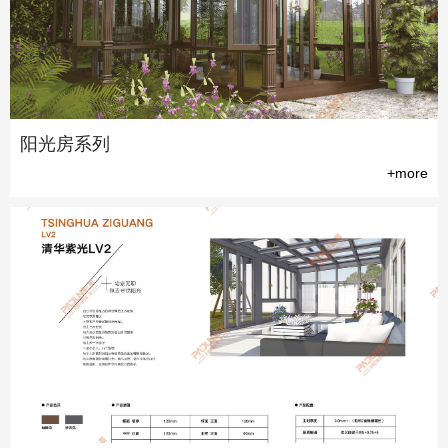
阳光房系列
+more