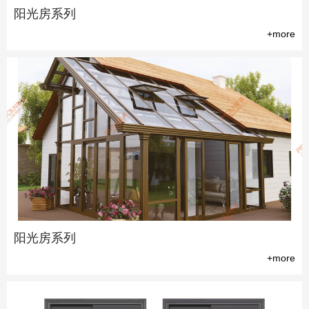
阳光房系列
+more
阳光房系列
+more