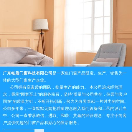
广东帕盾门窗科技有限公司
是一家集门窗产品研发、生产、销售为一
体的大型门窗生产企业。
公司拥有高素质的团队，批量生产的能力。 本公司追求经营理
念，秉承“顾客至上”的服务宗旨，坚持“质量与公司共存，信誉与客户
同在”的质量方针，不断开拓创新，努力为各界奉献一片时尚的空间。
公司多年来，一直默默无闻把质量理念融入我们设备和工艺的设计当
中。公司一直秉承诚信、进取、和谐、共赢的经营理念，专注于向客
户提供优越的门窗产品和贴心的售后服务。