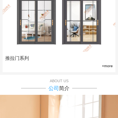
推拉门系列
+more
ABOUT US
公司
简介